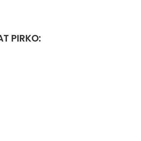
AT PIRKO: