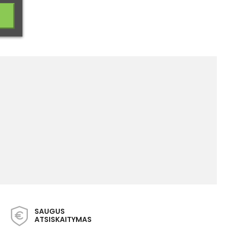
SAUGUS
ATSISKAITYMAS