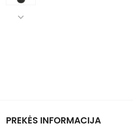
PREKĖS INFORMACIJA