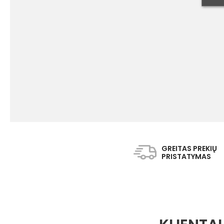
GREITAS PREKIŲ
PRISTATYMAS