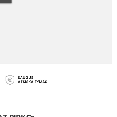
SAUGUS
ATSISKAITYMAS