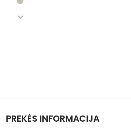
PREKĖS INFORMACIJA