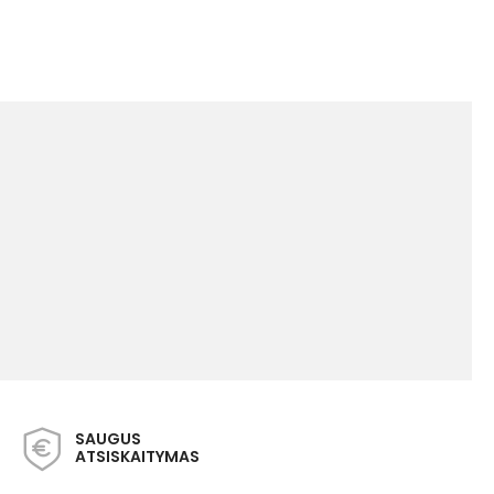
SAUGUS
ATSISKAITYMAS