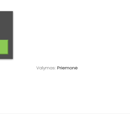
Valymas:
Priemonė