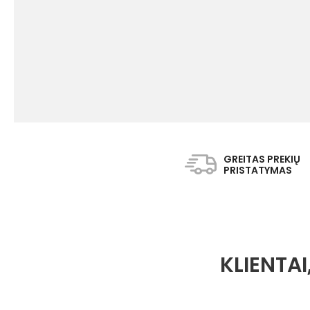
GREITAS PREKIŲ
PRISTATYMAS
KLIENTAI