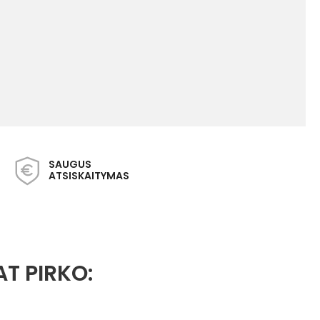
SAUGUS
ATSISKAITYMAS
AT PIRKO: