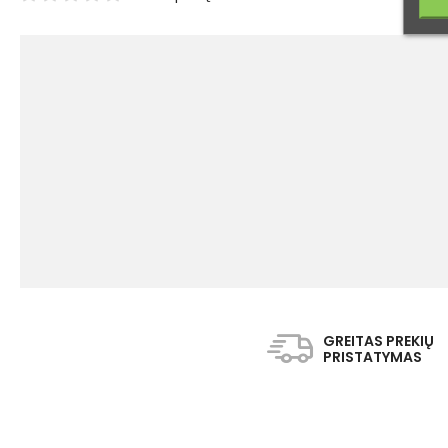
GREITAS PREKIŲ
PRISTATYMAS