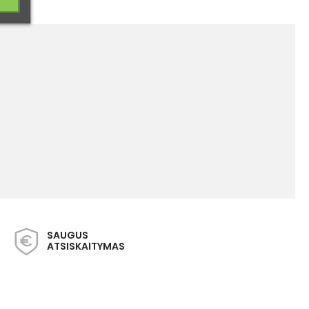
SAUGUS
ATSISKAITYMAS