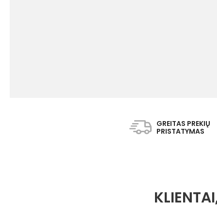
GREITAS PREKIŲ
PRISTATYMAS
KLIENTAI