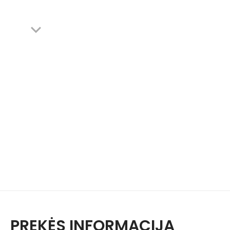
PREKĖS INFORMACIJA