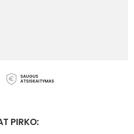
SAUGUS
ATSISKAITYMAS
AT PIRKO: