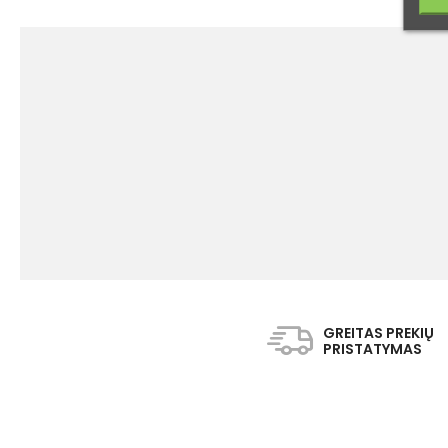
GREITAS PREKIŲ
PRISTATYMAS