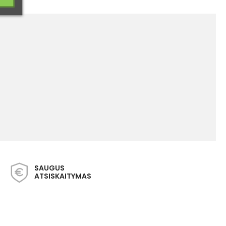
SAUGUS
ATSISKAITYMAS