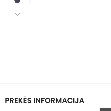
PREKĖS INFORMACIJA