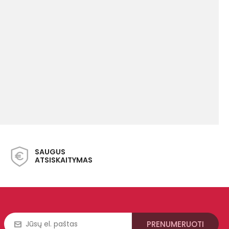
SAUGUS
ATSISKAITYMAS