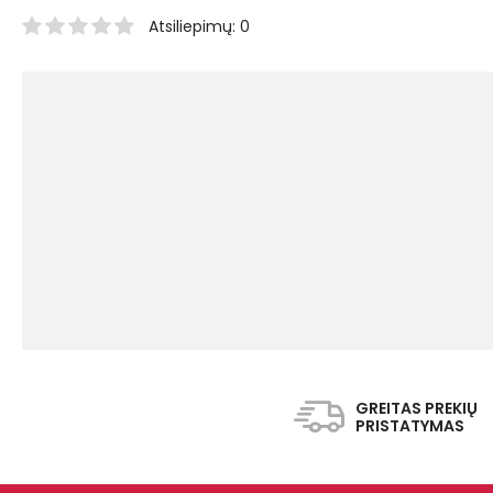
Atsiliepimų: 0
GREITAS PREKIŲ
PRISTATYMAS