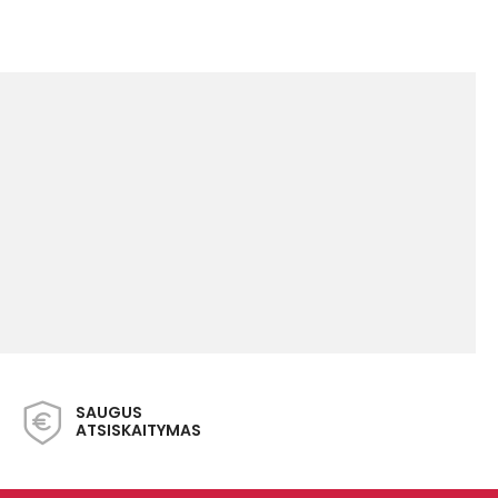
SAUGUS
ATSISKAITYMAS