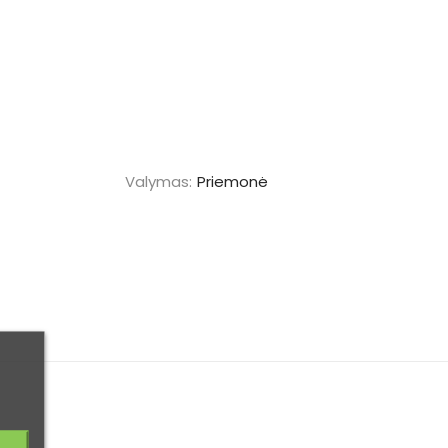
Valymas:
Priemonė