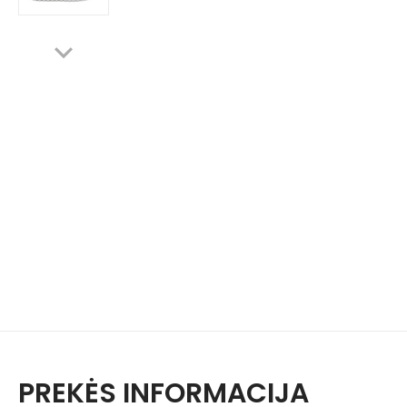
PREKĖS INFORMACIJA