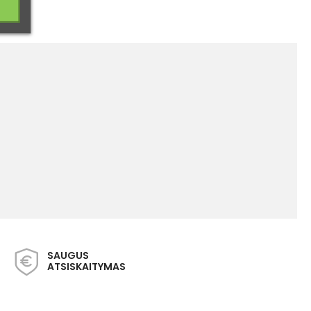
SAUGUS
ATSISKAITYMAS