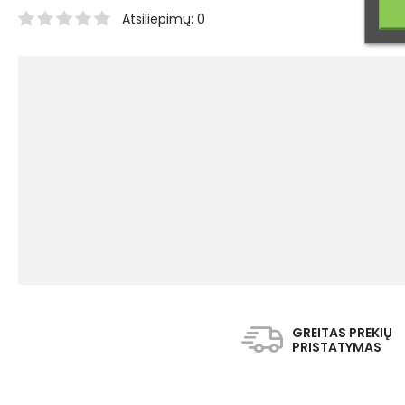
Atsiliepimų: 0
GREITAS PREKIŲ
PRISTATYMAS