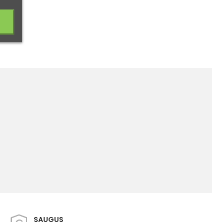
SAUGUS