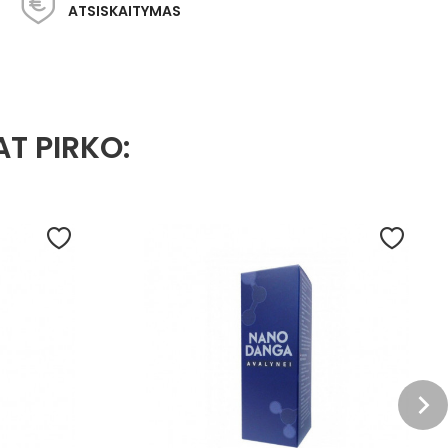
ATSISKAITYMAS
AT PIRKO: